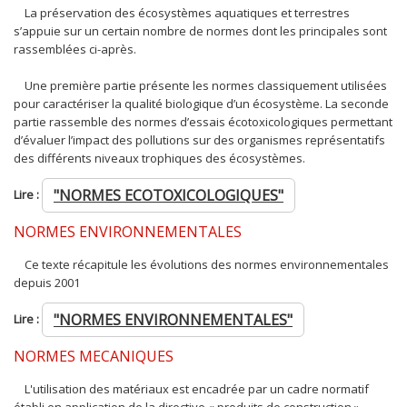
La préservation des écosystèmes aquatiques et terrestres
s’appuie sur un certain nombre de normes dont les principales sont
rassemblées ci-après.
Une première partie présente les normes classiquement utilisées
pour caractériser la qualité biologique d’un écosystème. La seconde
partie rassemble des normes d’essais écotoxicologiques permettant
d’évaluer l’impact des pollutions sur des organismes représentatifs
des différents niveaux trophiques des écosystèmes.
"NORMES ECOTOXICOLOGIQUES"
Lire :
NORMES ENVIRONNEMENTALES
Ce texte récapitule les évolutions des normes environnementales
depuis 2001
"NORMES ENVIRONNEMENTALES"
Lire :
NORMES MECANIQUES
L'utilisation des matériaux est encadrée par un cadre normatif